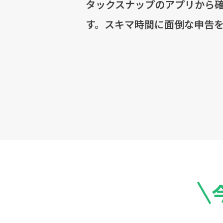
タックスナップのアプリから
す。スキマ時間に面倒な申告