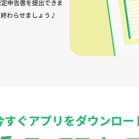
確定申告書を提出できま
を終わらせましょう♪
今すぐアプリをダウンロー