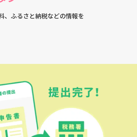
料、ふるさと納税などの情報を