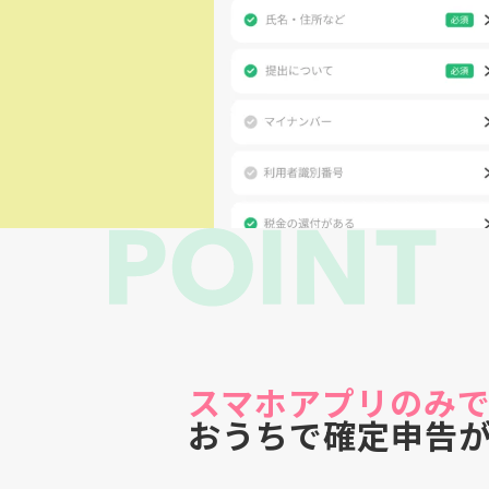
スマホアプリのみ
おうちで確定申告